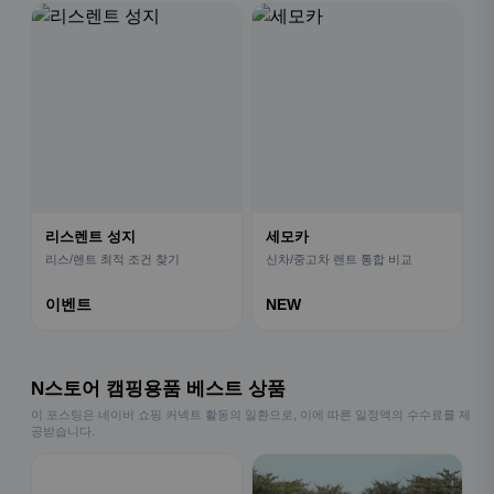
리스렌트 성지
세모카
리스/렌트 최적 조건 찾기
신차/중고차 렌트 통합 비교
이벤트
NEW
N스토어 캠핑용품 베스트 상품
이 포스팅은 네이버 쇼핑 커넥트 활동의 일환으로, 이에 따른 일정액의 수수료를 제
공받습니다.